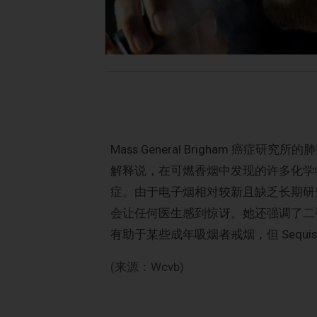
Mass General Brigham 癌症研
解释说，在可燃香烟中发现的许多化学
症。由于电子烟相对较新且缺乏长期研究
会让任何医生感到惊讶。她还强调了二
有助于某些成年吸烟者戒烟，但 Sequ
(来源：Wcvb)