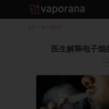
首页
电子烟新闻
医生解释电子烟
En