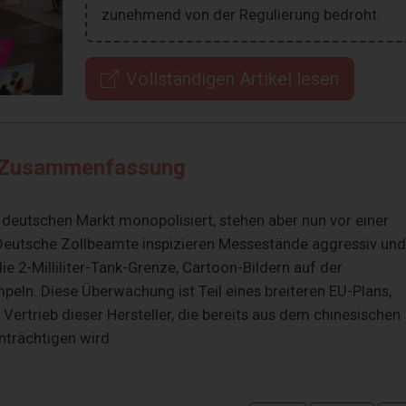
zunehmend von der Regulierung bedroht.
Vollständigen Artikel lesen
Zusammenfassung
deutschen Markt monopolisiert, stehen aber nun vor einer
Deutsche Zollbeamte inspizieren Messestände aggressiv und
e 2-Milliliter-Tank-Grenze, Cartoon-Bildern auf der
eln. Diese Überwachung ist Teil eines breiteren EU-Plans,
Vertrieb dieser Hersteller, die bereits aus dem chinesischen
nträchtigen wird.