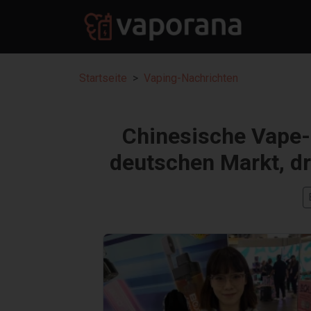
Startseite
Vaping-Nachrichten
Chinesische Vape-
deutschen Markt, dr