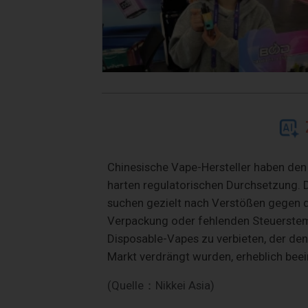
Chinesische Vape-Hersteller haben den 
harten regulatorischen Durchsetzung. 
suchen gezielt nach Verstößen gegen di
Verpackung oder fehlenden Steuerstemp
Disposable-Vapes zu verbieten, der den 
Markt verdrängt wurden, erheblich beei
(Quelle：Nikkei Asia)