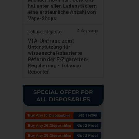
hat unter allen Ladenstädlern
eine erstaunliche Anzahl von
Vape-Shops
4 days ago
Tobacco Reporter
VTA-Umfrage zeigt
Unterstützung für
wissenschaftsbasierte
Reform der E-Zigaretten-
Regulierung - Tobacco
Reporter