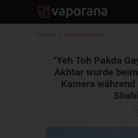
Startseite
Vaping-Nachrichten
"Yeh Toh Pakda Gay
Akhtar wurde beim
Kamera während 
Shahi