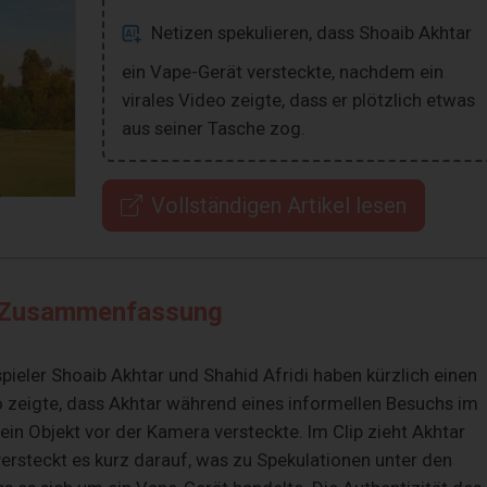
Netizen spekulieren, dass Shoaib Akhtar
ein Vape-Gerät versteckte, nachdem ein
virales Video zeigte, dass er plötzlich etwas
aus seiner Tasche zog.
Vollständigen Artikel lesen
Zusammenfassung
pieler Shoaib Akhtar und Shahid Afridi haben kürzlich einen
o zeigte, dass Akhtar während eines informellen Besuchs im
ein Objekt vor der Kamera versteckte. Im Clip zieht Akhtar
versteckt es kurz darauf, was zu Spekulationen unter den