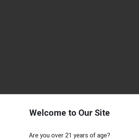
Welcome to Our Site
Are you over 21 years of age?