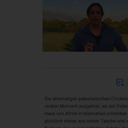
Die ehemaligen pakistanischen Crickets
viralen Moment ausgelöst, als ein Vide
Haus von Afridi in Islamabad scheinbar 
plötzlich etwas aus seiner Tasche und 