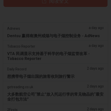
阅读全文
a day ago
Adnews
Dentsu 赢得南澳州戒烟与电子烟控制业务 - AdNews
a day ago
Tobacco Reporter
VTA 民调显示支持基于科学的电子烟监管改革 -
Tobacco Reporter
2 days ago
Daily Record
想携带电子烟出国的旅客收到旅行警示
2 days ago
getreading.co.uk
大多数航空公司“禁止”放入托运行李的常见物品的“最安
全打包方法”
2 days ago
2Firsts