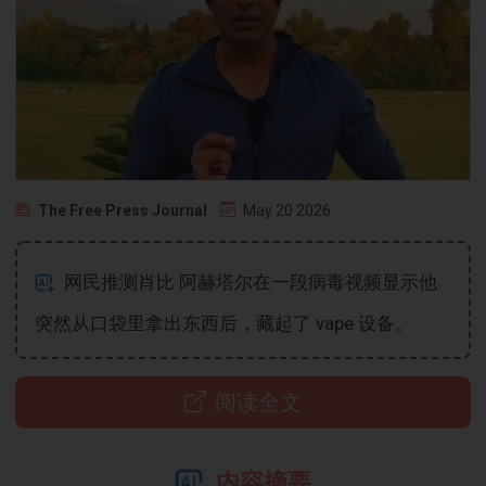
The Free Press Journal
May 20 2026
网民推测肖比·阿赫塔尔在一段病毒视频显示他
突然从口袋里拿出东西后，藏起了 vape 设备。
阅读全文
内容摘要