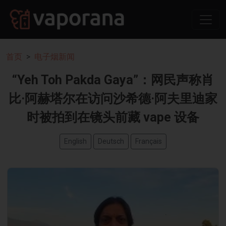
首页
电子烟新闻
“Yeh Toh Pakda Gaya”：网民声称肖
比·阿赫塔尔在访问沙希德·阿夫里迪家
时被拍到在镜头前藏 vape 设备
English
Deutsch
Français