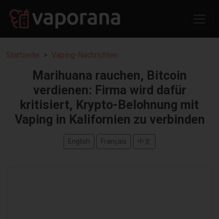
Startseite
Vaping-Nachrichten
Marihuana rauchen, Bitcoin
verdienen: Firma wird dafür
kritisiert, Krypto-Belohnung mit
Vaping in Kalifornien zu verbinden
English
Français
中文