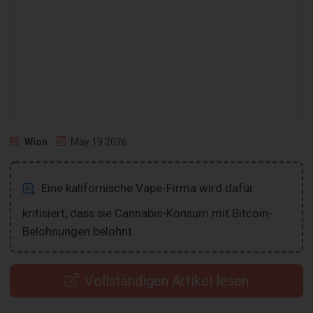
Wion
May 19 2026
Eine kalifornische Vape-Firma wird dafür
kritisiert, dass sie Cannabis-Konsum mit Bitcoin-
Belohnungen belohnt.
Vollständigen Artikel lesen