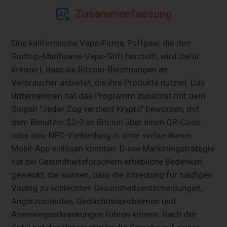
Zusammenfassung
Eine kalifornische Vape-Firma, Puffpaw, die den
Gudtrip-Marihuana-Vape-Stift herstellt, wird dafür
kritisiert, dass sie Bitcoin-Belohnungen an
Verbraucher anbietet, die ihre Produkte nutzen. Das
Unternehmen hat das Programm zunächst mit dem
Slogan "Jeder Zug verdient Krypto" beworben, mit
dem Benutzer $2-3 an Bitcoin über einen QR-Code
oder eine NFC-Verbindung in einer verbundenen
Mobil-App einlösen konnten. Diese Marketingstrategie
hat bei Gesundheitsforschern erhebliche Bedenken
geweckt, die warnen, dass die Anreizung für häufiges
Vaping zu schlechten Gesundheitsentscheidungen,
Angstzuständen, Gedächtnisproblemen und
Atemwegserkrankungen führen könnte. Nach der