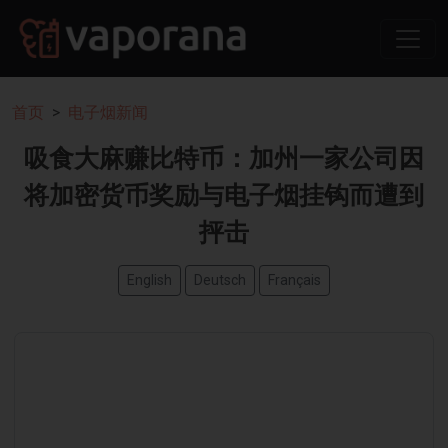
首页
电子烟新闻
吸食大麻赚比特币：加州一家公司因
将加密货币奖励与电子烟挂钩而遭到
抨击
English
Deutsch
Français