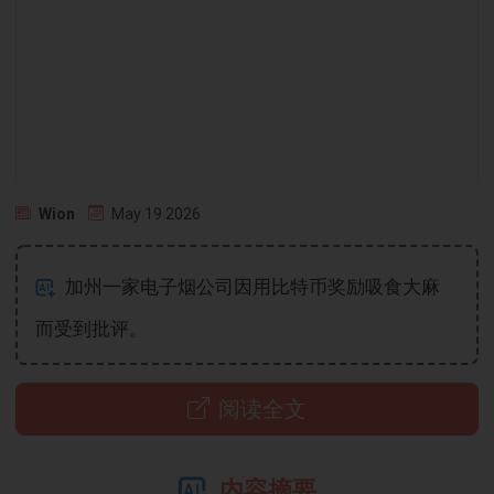
Wion
May 19 2026
加州一家电子烟公司因用比特币奖励吸食大麻
而受到批评。
阅读全文
内容摘要