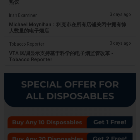
热议
3 days ago
Irish Examiner
Michael Moynihan：科克市在所有店铺关闭中拥有惊
人数量的电子烟店
3 days ago
Tobacco Reporter
VTA 民调显示支持基于科学的电子烟监管改革 -
Tobacco Reporter