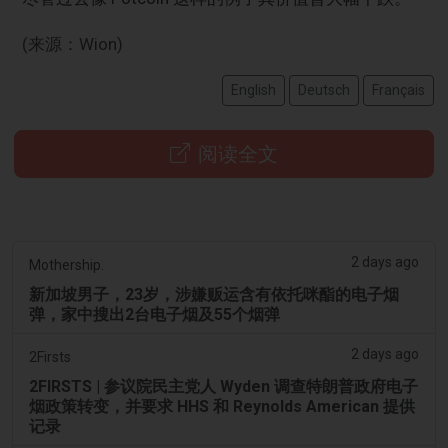
(来源：Wion)
English
Deutsch
Français
阅读全文
2 days ago
Mothership.
新加坡男子，23岁，涉嫌贩运含有依托咪酯的电子烟
弹，家中搜出2台电子烟及55个烟弹
2 days ago
2Firsts
2FIRSTS | 参议院民主党人 Wyden 调查特朗普政府电子
烟政策转变，并要求 HHS 和 Reynolds American 提供
记录