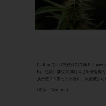
Gudtrip 是区块链硬件制造商 Pu
励。这款目前仅在加利福尼亚州销售的设
换价值 2-3 美元的比特币。虽然该公司
(来源：Gizmodo)