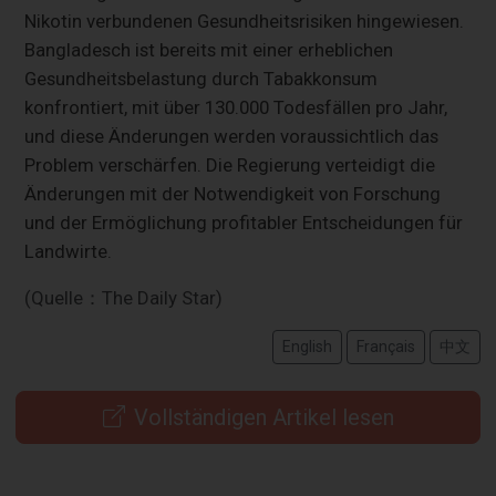
Nikotin verbundenen Gesundheitsrisiken hingewiesen.
Bangladesch ist bereits mit einer erheblichen
Gesundheitsbelastung durch Tabakkonsum
konfrontiert, mit über 130.000 Todesfällen pro Jahr,
und diese Änderungen werden voraussichtlich das
Problem verschärfen. Die Regierung verteidigt die
Änderungen mit der Notwendigkeit von Forschung
und der Ermöglichung profitabler Entscheidungen für
Landwirte.
(Quelle：The Daily Star)
English
Français
中文
Vollständigen Artikel lesen