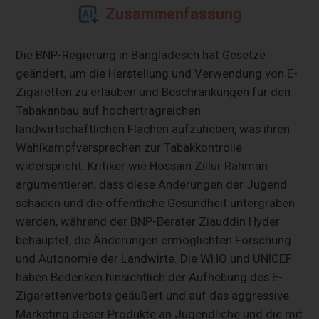
Zusammenfassung
Die BNP-Regierung in Bangladesch hat Gesetze
geändert, um die Herstellung und Verwendung von E-
Zigaretten zu erlauben und Beschränkungen für den
Tabakanbau auf hochertragreichen
landwirtschaftlichen Flächen aufzuheben, was ihren
Wahlkampfversprechen zur Tabakkontrolle
widerspricht. Kritiker wie Hossain Zillur Rahman
argumentieren, dass diese Änderungen der Jugend
schaden und die öffentliche Gesundheit untergraben
werden, während der BNP-Berater Ziauddin Hyder
behauptet, die Änderungen ermöglichten Forschung
und Autonomie der Landwirte. Die WHO und UNICEF
haben Bedenken hinsichtlich der Aufhebung des E-
Zigarettenverbots geäußert und auf das aggressive
Marketing dieser Produkte an Jugendliche und die mit