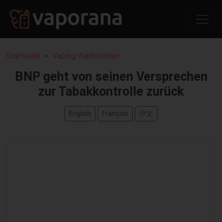
Startseite
Vaping-Nachrichten
BNP geht von seinen Versprechen
zur Tabakkontrolle zurück
English
Français
中文