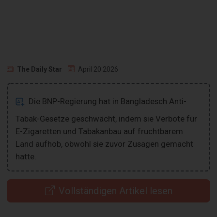
The Daily Star
April 20 2026
Die BNP-Regierung hat in Bangladesch Anti-
Tabak-Gesetze geschwächt, indem sie Verbote für
E-Zigaretten und Tabakanbau auf fruchtbarem
Land aufhob, obwohl sie zuvor Zusagen gemacht
hatte.
Vollständigen Artikel lesen