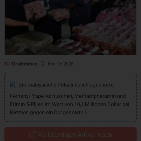
Straitstimes
April 16 2026
Die malaysische Polizei beschlagnahmte
Fentanyl-Vape-Kartuschen, Methamphetamin und
Erimin 5-Pillen im Wert von 10,1 Millionen Dollar bei
Razzien gegen ein Drogenkartell.
Vollständigen Artikel lesen