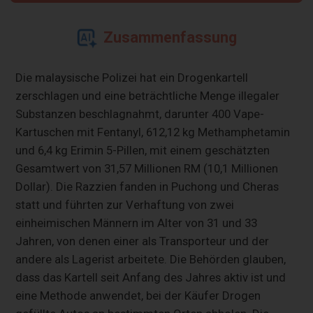
Zusammenfassung
Die malaysische Polizei hat ein Drogenkartell
zerschlagen und eine beträchtliche Menge illegaler
Substanzen beschlagnahmt, darunter 400 Vape-
Kartuschen mit Fentanyl, 612,12 kg Methamphetamin
und 6,4 kg Erimin 5-Pillen, mit einem geschätzten
Gesamtwert von 31,57 Millionen RM (10,1 Millionen
Dollar). Die Razzien fanden in Puchong und Cheras
statt und führten zur Verhaftung von zwei
einheimischen Männern im Alter von 31 und 33
Jahren, von denen einer als Transporteur und der
andere als Lagerist arbeitete. Die Behörden glauben,
dass das Kartell seit Anfang des Jahres aktiv ist und
eine Methode anwendet, bei der Käufer Drogen