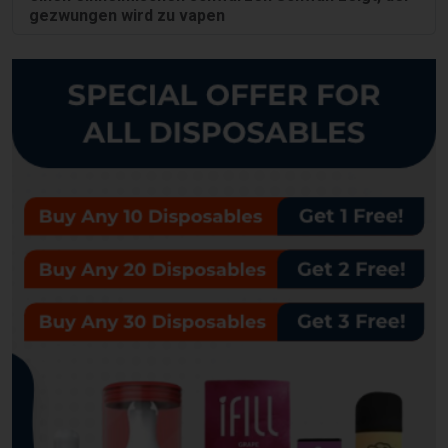
gezwungen wird zu vapen