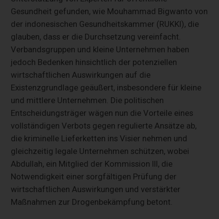
Gesundheit gefunden, wie Mouhammad Bigwanto von
der indonesischen Gesundheitskammer (RUKKI), die
glauben, dass er die Durchsetzung vereinfacht.
Verbandsgruppen und kleine Unternehmen haben
jedoch Bedenken hinsichtlich der potenziellen
wirtschaftlichen Auswirkungen auf die
Existenzgrundlage geäußert, insbesondere für kleine
und mittlere Unternehmen. Die politischen
Entscheidungsträger wägen nun die Vorteile eines
vollständigen Verbots gegen regulierte Ansätze ab,
die kriminelle Lieferketten ins Visier nehmen und
gleichzeitig legale Unternehmen schützen, wobei
Abdullah, ein Mitglied der Kommission III, die
Notwendigkeit einer sorgfältigen Prüfung der
wirtschaftlichen Auswirkungen und verstärkter
Maßnahmen zur Drogenbekämpfung betont.