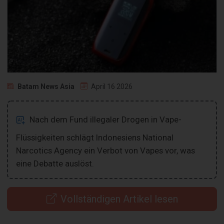
Batam News Asia
April 16 2026
Nach dem Fund illegaler Drogen in Vape-
Flüssigkeiten schlägt Indonesiens National
Narcotics Agency ein Verbot von Vapes vor, was
eine Debatte auslöst.
Vollständigen Artikel lesen