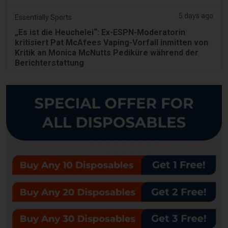
5 days ago
Essentially Sports
„Es ist die Heuchelei“: Ex-ESPN-Moderatorin
kritisiert Pat McAfees Vaping-Vorfall inmitten von
Kritik an Monica McNutts Pediküre während der
Berichterstattung