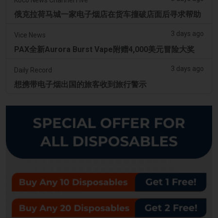
俄克拉荷马城一家电子烟店在货车撞破店面后寻求帮助
3 days ago
Vice News
PAX全新Aurora Burst Vape附赠4,000美元冒险大奖
3 days ago
Daily Record
想携带电子烟出国的旅客收到旅行警示