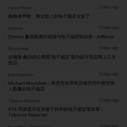
3 days ago
Yahoo! News
购物者声称：商业街上的电子烟店太多了
3 days ago
Adnews
Dentsu 赢得南澳州戒烟与电子烟控制业务 - AdNews
3 days ago
Newsbreak
拉梅洛·鲍尔的公寓因‘电子烟店’室内设计而在网上引发
热议
3 days ago
Irish Examiner
Michael Moynihan：科克市在所有店铺关闭中拥有惊
人数量的电子烟店
3 days ago
Tobacco Reporter
VTA 民调显示支持基于科学的电子烟监管改革 -
Tobacco Reporter
3 days ago
Koco News Channel Five