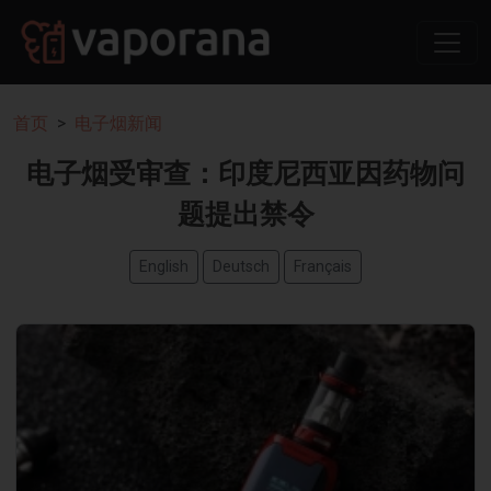
首页
电子烟新闻
电子烟受审查：印度尼西亚因药物问
题提出禁令
English
Deutsch
Français