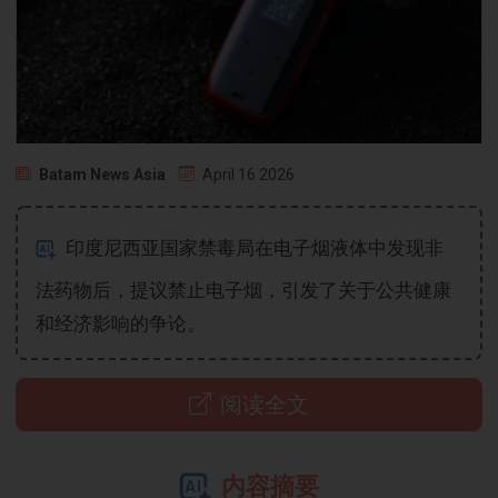
Batam News Asia
April 16 2026
印度尼西亚国家禁毒局在电子烟液体中发现非
法药物后，提议禁止电子烟，引发了关于公共健康
和经济影响的争论。
阅读全文
内容摘要