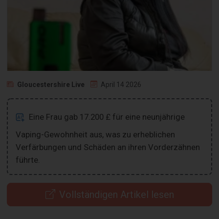
Gloucestershire Live
April 14 2026
Eine Frau gab 17.200 £ für eine neunjährige
Vaping-Gewohnheit aus, was zu erheblichen
Verfärbungen und Schäden an ihren Vorderzähnen
führte.
Vollständigen Artikel lesen