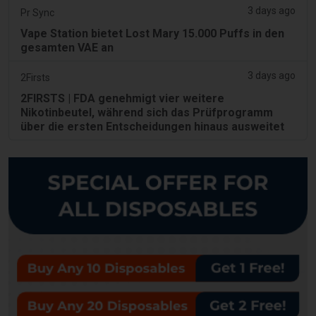
3 days ago
Pr Sync
Vape Station bietet Lost Mary 15.000 Puffs in den
gesamten VAE an
3 days ago
2Firsts
2FIRSTS | FDA genehmigt vier weitere
Nikotinbeutel, während sich das Prüfprogramm
über die ersten Entscheidungen hinaus ausweitet