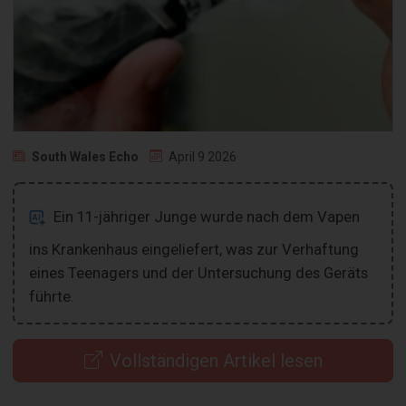
South Wales Echo
April 9 2026
Ein 11-jähriger Junge wurde nach dem Vapen
ins Krankenhaus eingeliefert, was zur Verhaftung
eines Teenagers und der Untersuchung des Geräts
führte.
Vollständigen Artikel lesen