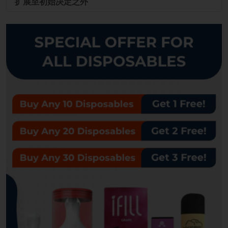
扩展至初始决定之外