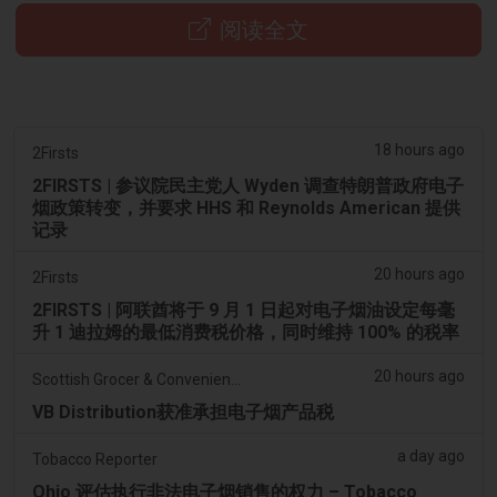
阅读全文
18 hours ago
2Firsts
2FIRSTS | 参议院民主党人 Wyden 调查特朗普政府电子
烟政策转变，并要求 HHS 和 Reynolds American 提供
记录
20 hours ago
2Firsts
2FIRSTS | 阿联酋将于 9 月 1 日起对电子烟油设定每毫
升 1 迪拉姆的最低消费税价格，同时维持 100% 的税率
20 hours ago
Scottish Grocer & Convenience Retailer
VB Distribution获准承担电子烟产品税
a day ago
Tobacco Reporter
Ohio 评估执行非法电子烟销售的权力 – Tobacco