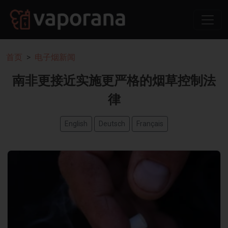
首页
电子烟新闻
南非更接近实施更严格的烟草控制法
律
English
Deutsch
Français