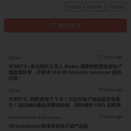
English
Deutsch
Français
阅读全文
17 hours ago
2Firsts
2FIRSTS | 参议院民主党人 Wyden 调查特朗普政府电子
烟政策转变，并要求 HHS 和 Reynolds American 提供
记录
19 hours ago
2Firsts
2FIRSTS | 阿联酋将于 9 月 1 日起对电子烟油设定每毫
升 1 迪拉姆的最低消费税价格，同时维持 100% 的税率
19 hours ago
Scottish Grocer & Convenience Retailer
VB Distribution获准承担电子烟产品税