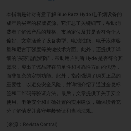
本指南是针对有意了解 Blue Razz Hyde 电子烟设备的
成年购买者的权威资源。它汇总了关键细节，帮助消
费者了解该产品的规格、市场定位及其是否符合个人
偏好。文章涵盖了设备类型、电池性能、电子液体容
量和尼古丁强度等关键技术方面。此外，还提供了详
细的“买家适配矩阵”，帮助用户判断 Hyde 是否符合其
需求，突出了该品牌在简单性和可靠性方面的优势，
而非复杂的定制功能。此外，指南强调了购买正品的
重要性，以避免安全风险，并详细介绍了通过全息标
签和二维码等验证方法。最后，文章提供了关于安全
使用、电池安全和正确处置的实用建议，确保读者充
分了解情况并遵守年龄验证和当地法规。
(来源：Revista Central)