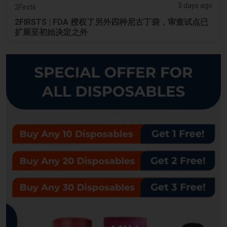
3 days ago
2Firsts
2FIRSTS | FDA 授权了另外四种尼古丁袋，审查试点已
扩展至初始决定之外