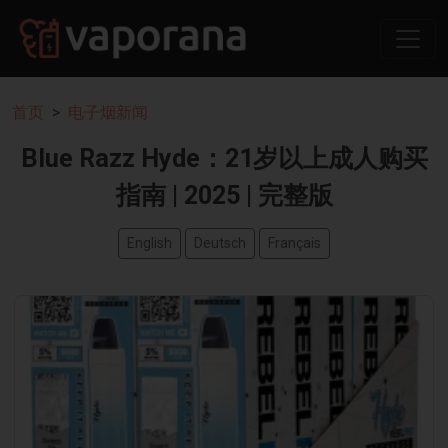
首页
电子烟新闻
Blue Razz Hyde：21岁以上成人购买
指南 | 2025 | 完整版
English
Deutsch
Français