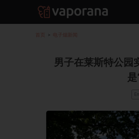
首页
电子烟新闻
男子在莱斯特公园
是
En