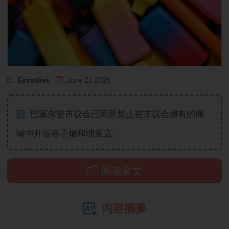
Essexlive
June 21 2026
巴塞尔登市议会已同意禁止在市议会拥有的商
铺中开设电子烟和理发店。
阅读全文
内容摘要