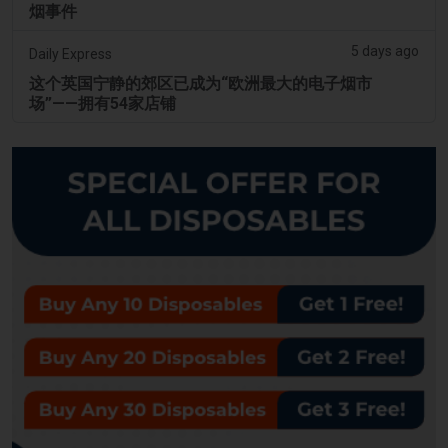
烟事件
5 days ago
Daily Express
这个英国宁静的郊区已成为“欧洲最大的电子烟市
场”——拥有54家店铺