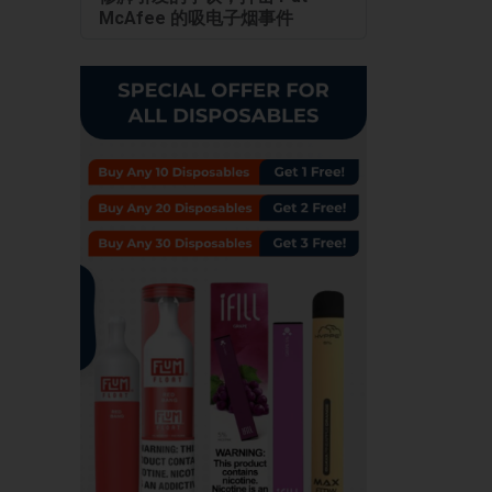
McAfee 的吸电子烟事件