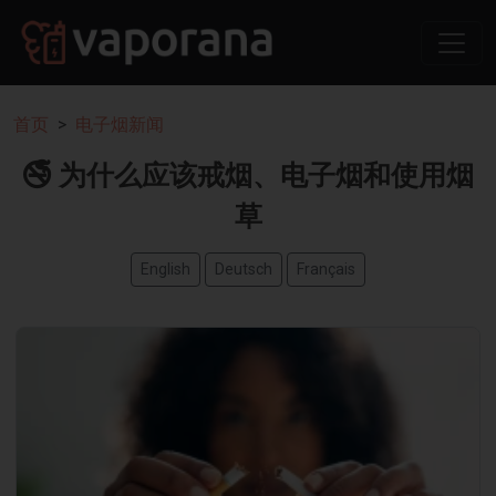
首页
电子烟新闻
🚭 为什么应该戒烟、电子烟和使用烟
草
English
Deutsch
Français