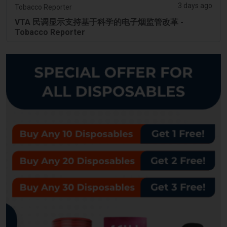
3 days ago
Tobacco Reporter
VTA 民调显示支持基于科学的电子烟监管改革 -
Tobacco Reporter