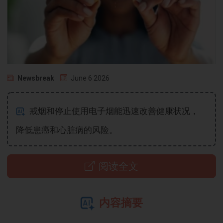
Newsbreak
June 6 2026
戒烟和停止使用电子烟能迅速改善健康状况，
降低患癌和心脏病的风险。
阅读全文
内容摘要