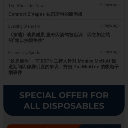
5 days ago
The Worcester News
Connect 2 Vapes 在伍斯特的新老板
5 days ago
Evening Standard
《东端》演员谢恩·里奇因酒驾被起诉，因在加油站
的“粗口抽烟争执”
5 days ago
Essentially Sports
“这是虚伪”：前 ESPN 主持人针对 Monica McNutt 报
道期间因修脚引发的争议，抨击 Pat McAfee 的吸电子
烟事件