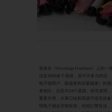
发表在《Oncology Frontie
涉及3000多个基因，其中许多与癌症
电子烟用户、吸烟者和非吸烟者）的基
者相比，涉及3124个基因。研究表
重要作用，水果口味和高级可填充设备
明电子烟会导致疾病，但他们警告说，