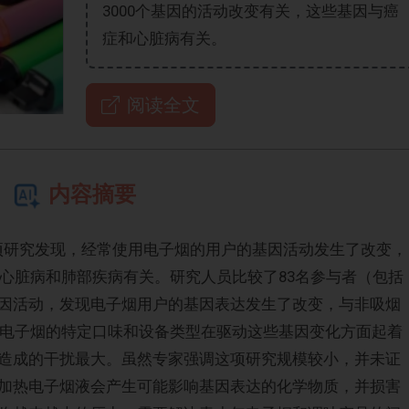
3000个基因的活动改变有关，这些基因与癌
症和心脏病有关。
阅读全文
内容摘要
rs》上的一项研究发现，经常使用电子烟的用户的基因活动发生了改变，
、心脏病和肺部疾病有关。研究人员比较了83名参与者（包括
因活动，发现电子烟用户的基因表达发生了改变，与非吸烟
明，电子烟的特定口味和设备类型在驱动这些基因变化方面起着
造成的干扰最大。虽然专家强调这项研究规模较小，并未证
加热电子烟液会产生可能影响基因表达的化学物质，并损害