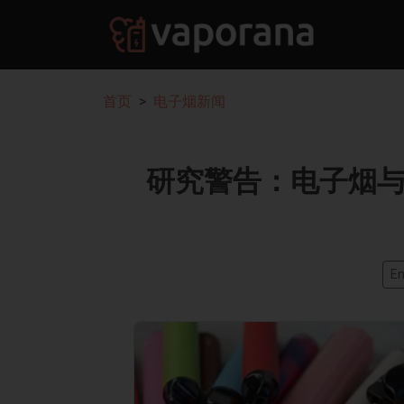
首页
电子烟新闻
研究警告：电子烟
En