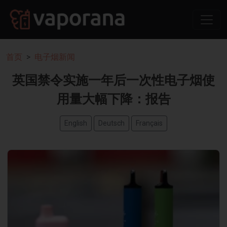
首页
电子烟新闻
英国禁令实施一年后一次性电子烟使
用量大幅下降：报告
English
Deutsch
Français