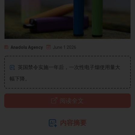
Anadolu Agency
June 1 2026
英国禁令实施一年后，一次性电子烟使用量大
幅下降。
阅读全文
内容摘要