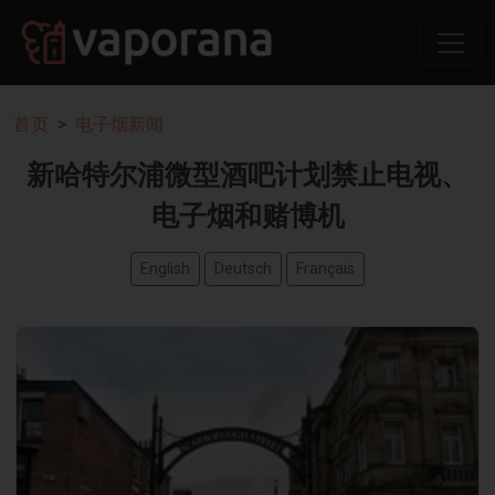
首页
电子烟新闻
新哈特尔浦微型酒吧计划禁止电视、
电子烟和赌博机
English
Deutsch
Français