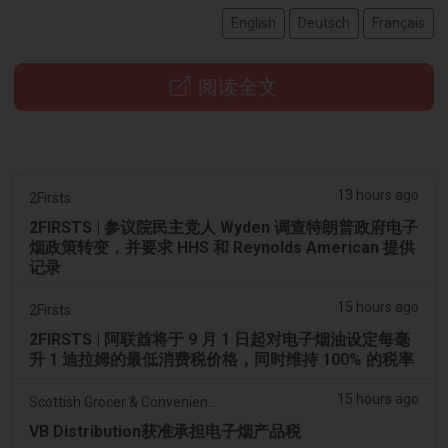
English
Deutsch
Français
阅读全文
13 hours ago
2Firsts
2FIRSTS | 参议院民主党人 Wyden 调查特朗普政府电子
烟政策转变，并要求 HHS 和 Reynolds American 提供
记录
15 hours ago
2Firsts
2FIRSTS | 阿联酋将于 9 月 1 日起对电子烟油设定每毫
升 1 迪拉姆的最低消费税价格，同时维持 100% 的税率
15 hours ago
Scottish Grocer & Convenience Retailer
VB Distribution获准承担电子烟产品税