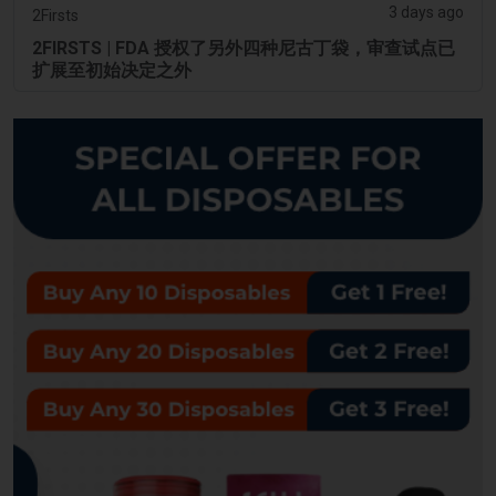
3 days ago
2Firsts
2FIRSTS | FDA 授权了另外四种尼古丁袋，审查试点已
扩展至初始决定之外