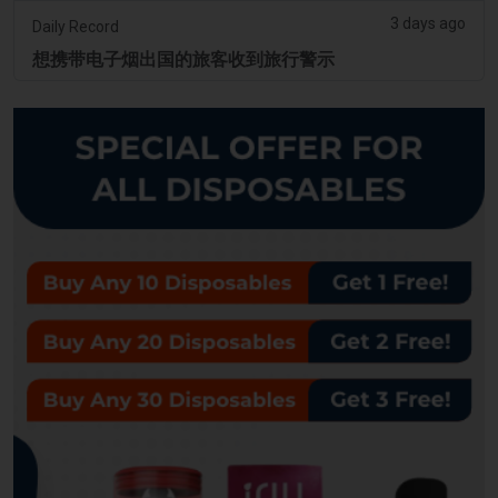
3 days ago
Daily Record
想携带电子烟出国的旅客收到旅行警示