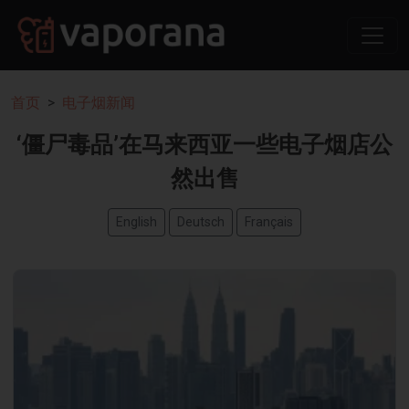
首页
电子烟新闻
‘僵尸毒品’在马来西亚一些电子烟店公
然出售
English
Deutsch
Français