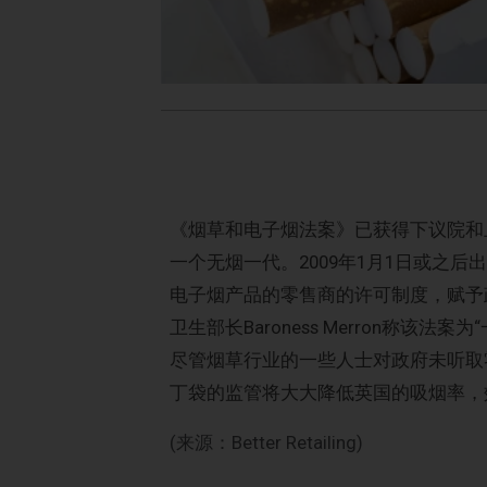
《烟草和电子烟法案》已获得下议院和
一个无烟一代。2009年1月1日或之
电子烟产品的零售商的许可制度，赋予
卫生部长Baroness Merron称
尽管烟草行业的一些人士对政府未听取
丁袋的监管将大大降低英国的吸烟率，
(来源：Better Retailing)