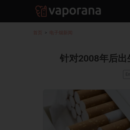
首页
电子烟新闻
针对2008年后
En