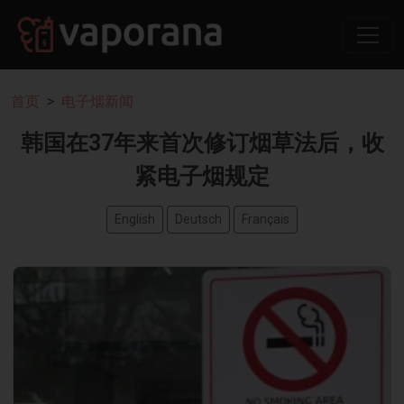
首页
电子烟新闻
韩国在37年来首次修订烟草法后，收
紧电子烟规定
English
Deutsch
Français