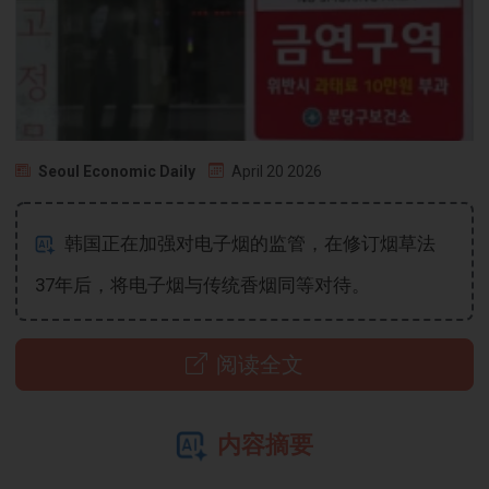
Seoul Economic Daily
April 20 2026
韩国正在加强对电子烟的监管，在修订烟草法
37年后，将电子烟与传统香烟同等对待。
阅读全文
内容摘要