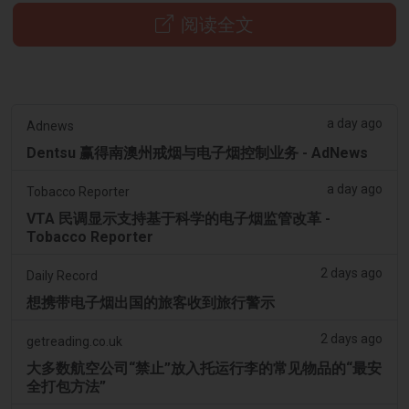
阅读全文
a day ago
Adnews
Dentsu 赢得南澳州戒烟与电子烟控制业务 - AdNews
a day ago
Tobacco Reporter
VTA 民调显示支持基于科学的电子烟监管改革 -
Tobacco Reporter
2 days ago
Daily Record
想携带电子烟出国的旅客收到旅行警示
2 days ago
getreading.co.uk
大多数航空公司“禁止”放入托运行李的常见物品的“最安
全打包方法”