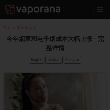
首页
电子烟新闻
今年烟草和电子烟成本大幅上涨 - 完
整详情
English
Deutsch
Français