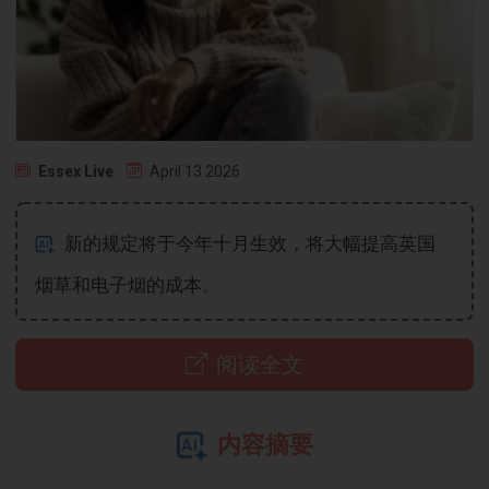
Essex Live
April 13 2026
新的规定将于今年十月生效，将大幅提高英国
烟草和电子烟的成本。
阅读全文
内容摘要