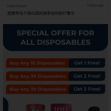
3 days ago
Daily Record
想携带电子烟出国的旅客收到旅行警示