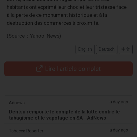
habitants ont exprimé leur choc et leur tristesse face
à la perte de ce monument historique et à la
destruction des commerces à proximité.
(Source：Yahoo! News)
English
Deutsch
中文
Lire l'article complet
a day ago
Adnews
Dentsu remporte le compte de la lutte contre le
tabagisme et le vapotage en SA - AdNews
a day ago
Tobacco Reporter