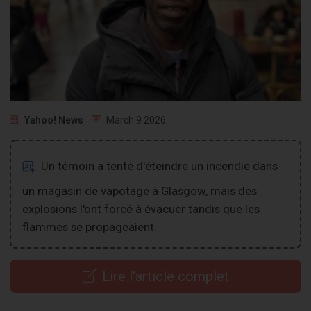
Yahoo! News
March 9 2026
Un témoin a tenté d'éteindre un incendie dans
un magasin de vapotage à Glasgow, mais des
explosions l'ont forcé à évacuer tandis que les
flammes se propageaient.
Lire l'article complet