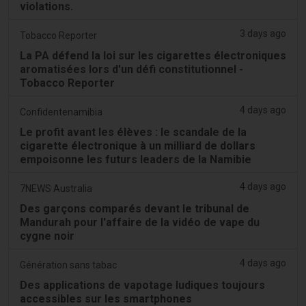
violations.
3 days ago
Tobacco Reporter
La PA défend la loi sur les cigarettes électroniques
aromatisées lors d'un défi constitutionnel -
Tobacco Reporter
4 days ago
Confidentenamibia
Le profit avant les élèves : le scandale de la
cigarette électronique à un milliard de dollars
empoisonne les futurs leaders de la Namibie
4 days ago
7NEWS Australia
Des garçons comparés devant le tribunal de
Mandurah pour l'affaire de la vidéo de vape du
cygne noir
4 days ago
Génération sans tabac
Des applications de vapotage ludiques toujours
accessibles sur les smartphones