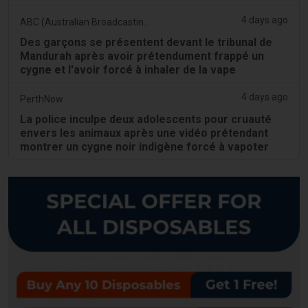
4 days ago
ABC (Australian Broadcasting Corporation)
Des garçons se présentent devant le tribunal de
Mandurah après avoir prétendument frappé un
cygne et l'avoir forcé à inhaler de la vape
4 days ago
PerthNow
La police inculpe deux adolescents pour cruauté
envers les animaux après une vidéo prétendant
montrer un cygne noir indigène forcé à vapoter