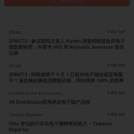
a day ago
2Firsts
2FIRSTS | 参议院民主党人 Wyden 调查特朗普政府电子
烟政策转变，并要求 HHS 和 Reynolds American 提供
记录
a day ago
2Firsts
2FIRSTS | 阿联酋将于 9 月 1 日起对电子烟油设定每毫
升 1 迪拉姆的最低消费税价格，同时维持 100% 的税率
a day ago
Scottish Grocer & Convenience Retailer
VB Distribution获准承担电子烟产品税
a day ago
Tobacco Reporter
Ohio 评估执行非法电子烟销售的权力 – Tobacco
Reporter