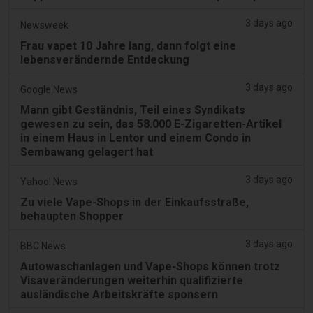
3 days ago
Newsweek
Frau vapet 10 Jahre lang, dann folgt eine
lebensverändernde Entdeckung
3 days ago
Google News
Mann gibt Geständnis, Teil eines Syndikats
gewesen zu sein, das 58.000 E-Zigaretten-Artikel
in einem Haus in Lentor und einem Condo in
Sembawang gelagert hat
3 days ago
Yahoo! News
Zu viele Vape-Shops in der Einkaufsstraße,
behaupten Shopper
3 days ago
BBC News
Autowaschanlagen und Vape-Shops können trotz
Visaveränderungen weiterhin qualifizierte
ausländische Arbeitskräfte sponsern