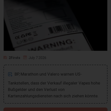
2Firsts
July 7 2026
BP, Marathon und Valero warnen US-
Tankstellen, dass der Verkauf illegaler Vapes hohe
Bußgelder und den Verlust von
Kartenzahlungsdiensten nach sich ziehen könnte.