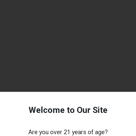
Welcome to Our Site
Are you over 21 years of age?