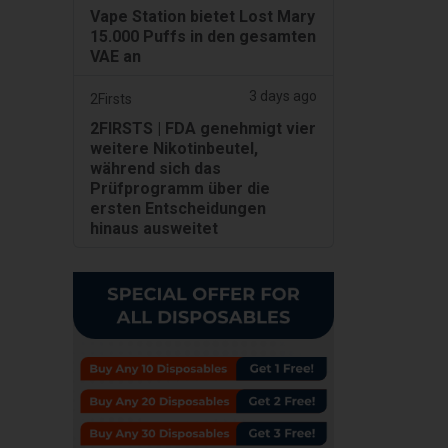
Vape Station bietet Lost Mary
15.000 Puffs in den gesamten
VAE an
3 days ago
2Firsts
2FIRSTS | FDA genehmigt vier
weitere Nikotinbeutel,
während sich das
Prüfprogramm über die
ersten Entscheidungen
hinaus ausweitet