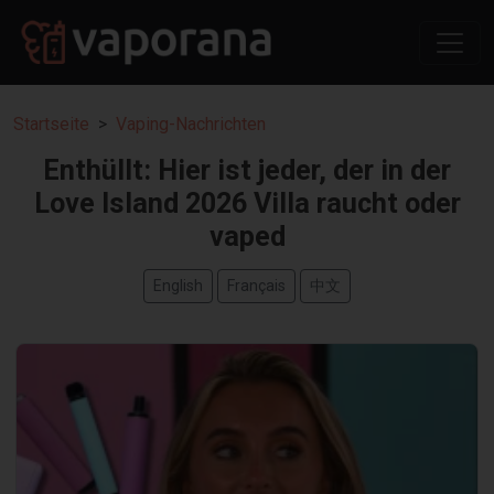
Startseite
Vaping-Nachrichten
Enthüllt: Hier ist jeder, der in der
Love Island 2026 Villa raucht oder
vaped
English
Français
中文