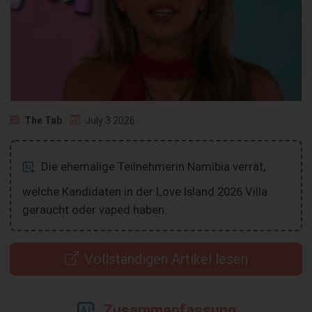
The Tab
July 3 2026
Die ehemalige Teilnehmerin Namibia verrät,
welche Kandidaten in der Love Island 2026 Villa
geraucht oder vaped haben.
Vollständigen Artikel lesen
Zusammenfassung