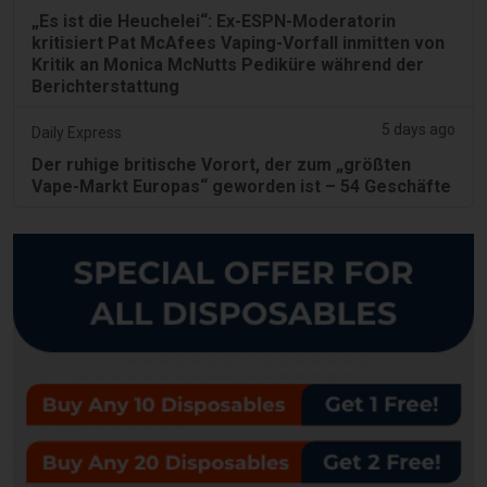
„Es ist die Heuchelei“: Ex-ESPN-Moderatorin
kritisiert Pat McAfees Vaping-Vorfall inmitten von
Kritik an Monica McNutts Pediküre während der
Berichterstattung
5 days ago
Daily Express
Der ruhige britische Vorort, der zum „größten
Vape-Markt Europas“ geworden ist – 54 Geschäfte