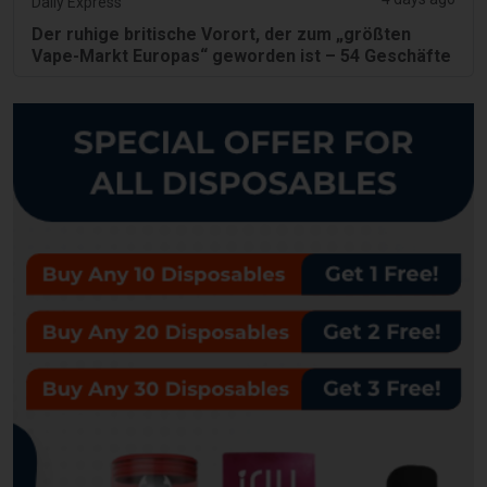
Daily Express
Der ruhige britische Vorort, der zum „größten
Vape-Markt Europas“ geworden ist – 54 Geschäfte