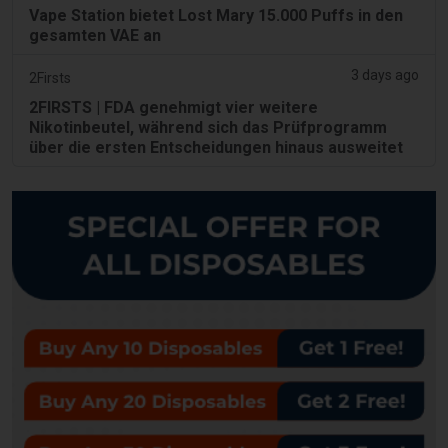
Vape Station bietet Lost Mary 15.000 Puffs in den
gesamten VAE an
3 days ago
2Firsts
2FIRSTS | FDA genehmigt vier weitere
Nikotinbeutel, während sich das Prüfprogramm
über die ersten Entscheidungen hinaus ausweitet