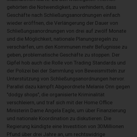
gehörten die Notwendigkeit, zu verhindern, dass
Geschäfte nach Schließungsanordnungen einfach
wieder eröffnen, die Verlängerung der Dauer von
Schließungsanordnungen von drei auf zwölf Monate
und die Möglichkeit, nationale Planungsregeln zu
verschärfen, um den Kommunen mehr Befugnisse zu
geben, problematische Geschäfte zu stoppen. Der
Gipfel hob auch die Rolle von Trading Standards und
der Polizei bei der Sammlung von Beweismitteln zur
Unterstützung von Schließungsanordnungen hervor.
Parallel dazu kämpft Abgeordnete Melanie Onn gegen
"dodgy shops", die organisierte Kriminalität
verschleiern, und traf sich mit der Home Office
Ministerin Dame Angela Eagle, um über Finanzierung
und nationale Koordination zu diskutieren. Die
Regierung kündigte eine Investition von 30 Millionen
Pfund über drei Jahre an, um rechtswidrige