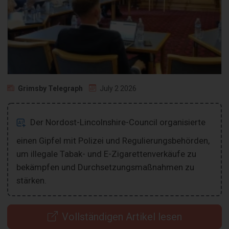
Grimsby Telegraph
July 2 2026
Der Nordost-Lincolnshire-Council organisierte
einen Gipfel mit Polizei und Regulierungsbehörden,
um illegale Tabak- und E-Zigarettenverkäufe zu
bekämpfen und Durchsetzungsmaßnahmen zu
stärken.
Vollständigen Artikel lesen