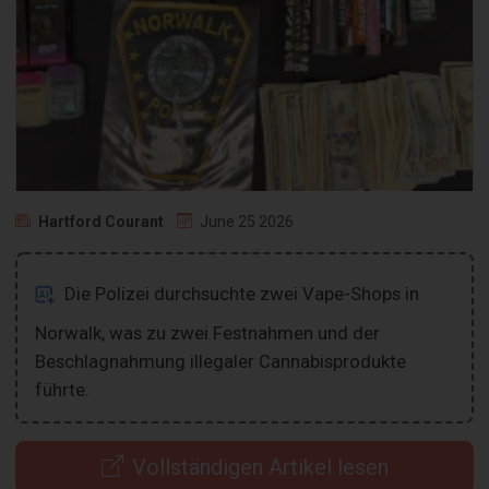
Hartford Courant
June 25 2026
Die Polizei durchsuchte zwei Vape-Shops in
Norwalk, was zu zwei Festnahmen und der
Beschlagnahmung illegaler Cannabisprodukte
führte.
Vollständigen Artikel lesen