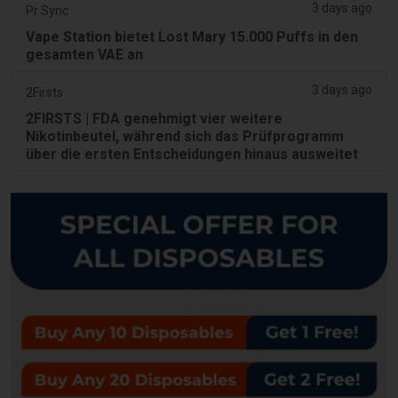
3 days ago
Pr Sync
Vape Station bietet Lost Mary 15.000 Puffs in den
gesamten VAE an
3 days ago
2Firsts
2FIRSTS | FDA genehmigt vier weitere
Nikotinbeutel, während sich das Prüfprogramm
über die ersten Entscheidungen hinaus ausweitet