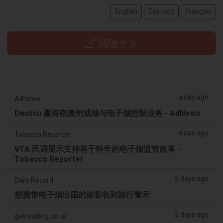
English
Deutsch
Français
阅读全文
a day ago
Adnews
Dentsu 赢得南澳州戒烟与电子烟控制业务 - AdNews
a day ago
Tobacco Reporter
VTA 民调显示支持基于科学的电子烟监管改革 -
Tobacco Reporter
2 days ago
Daily Record
想携带电子烟出国的旅客收到旅行警示
2 days ago
getreading.co.uk