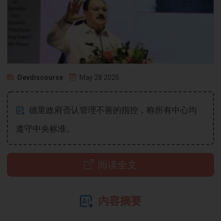
Devdiscourse
May 28 2026
德里政府否认管理不善的指控，称所有中心均
遵守中央标准。
阅读全文
内容摘要