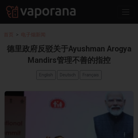
首页
电子烟新闻
德里政府反驳关于Ayushman Arogya
Mandirs管理不善的指控
English
Deutsch
Français