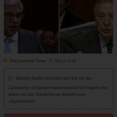
The Economic Times
May 26 2026
Senator Durbin kritisiert die FDA für die
Zulassung von geschmacksveränderten Vapes und
warnt vor der Zunahme bei Kindern und
Jugendlichen.