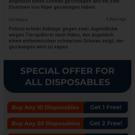
angeblich einen Schwan geschlagen und ihn zum
Einatmen von Vape gezwungen haben
4 days ago
PerthNow
Polizei erhebt Anklage gegen zwei Jugendliche
wegen Tierquälerei nach Video, das angeblich
einen einheimischen schwarzen Schwan zeigt, der
gezwungen wird zu vapen