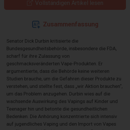
Vollständigen Artikel lesen
Zusammenfassung
Senator Dick Durbin kritisierte die
Bundesgesundheitsbehörde, insbesondere die FDA,
scharf für ihre Zulassung von
geschmacksveränderten Vape-Produkten. Er
argumentierte, dass die Behörde keine weiteren
Studien brauche, um die Gefahren dieser Produkte zu
verstehen, und stellte fest, dass „wir Aktion brauchen“,
um das Problem anzugehen. Durbin wies auf die
wachsende Auswirkung des Vapings auf Kinder und
Teenager hin und betonte die gesundheitlichen
Bedenken. Die Anhörung konzentrierte sich intensiv
auf jugendliches Vaping und den Import von Vapes