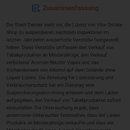
Zusammenfassung
Die Stadt Denver zieht vor, die Lizenz von Vibe Smoke
Shop zu suspendieren, nachdem Inspektoren im
letzten Jahrzehnt wiederholte Verstöße festgestellt
haben. Diese Verstöße umfassen den Verkauf von
Tabakprodukten an Minderjährige, den Verkauf
verbotener Aromen-Nikotin-Vapes und das
Vorhandensein von Alkohol auf dem Gelände ohne
Liquor-Lizenz. Die Abteilung für Lizenzierung und
Verbraucherschutz hat am Dienstag eine
Suspendierungsanordnung erlassen und dem Laden
aufgegeben, den Verkauf von Tabakprodukten sofort
einzustellen. Die Untersuchung ergab, dass
undercover-Untersucher feststellten, dass der Laden
Produkte an Minderjährige verkaufte und dass ein