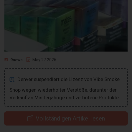
9news
May 27 2026
Denver suspendiert die Lizenz von Vibe Smoke
Shop wegen wiederholter Verstöße, darunter der
Verkauf an Minderjährige und verbotene Produkte.
Vollständigen Artikel lesen