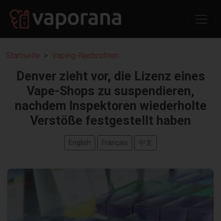
Startseite
Vaping-Nachrichten
Denver zieht vor, die Lizenz eines
Vape-Shops zu suspendieren,
nachdem Inspektoren wiederholte
Verstöße festgestellt haben
English
Français
中文