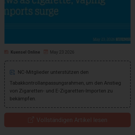
Kuensel Online
May 23 2026
NC-Mitglieder unterstützen den
Tabakkontrollanpassungsrahmen, um den Anstieg
von Zigaretten- und E-Zigaretten-Importen zu
bekämpfen.
Vollständigen Artikel lesen