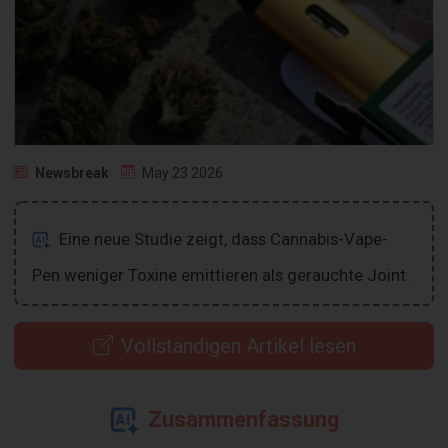
Newsbreak
May 23 2026
Eine neue Studie zeigt, dass Cannabis-Vape-
Pen weniger Toxine emittieren als gerauchte Joint.
Vollständigen Artikel lesen
Zusammenfassung