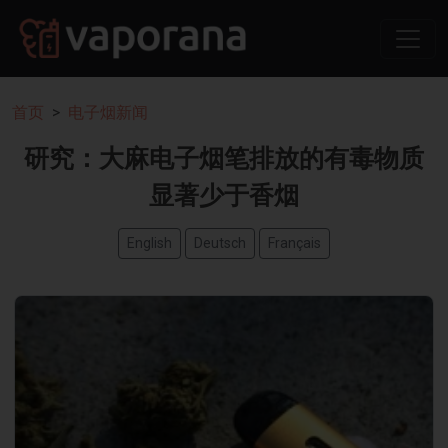
首页
电子烟新闻
研究：大麻电子烟笔排放的有毒物质
显著少于香烟
English
Deutsch
Français