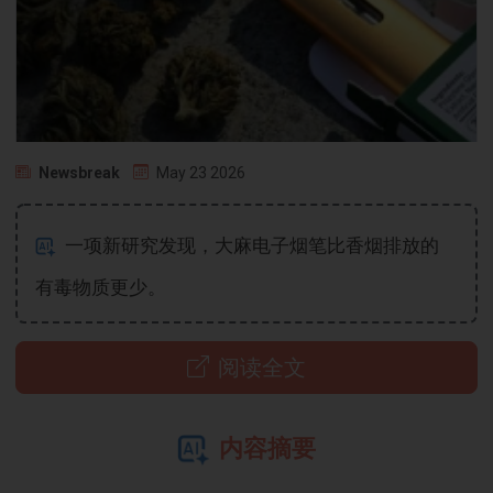
Newsbreak
May 23 2026
一项新研究发现，大麻电子烟笔比香烟排放的
有毒物质更少。
阅读全文
内容摘要