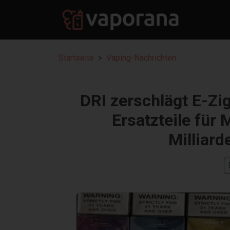
Startseite
Vaping-Nachrichten
DRI zerschlägt E-Zi
Ersatzteile für 
Milliard