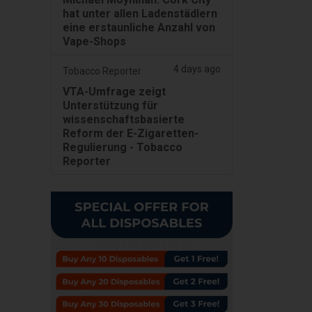
hat unter allen Ladenstädlern
eine erstaunliche Anzahl von
Vape-Shops
4 days ago
Tobacco Reporter
VTA-Umfrage zeigt
Unterstützung für
wissenschaftsbasierte
Reform der E-Zigaretten-
Regulierung - Tobacco
Reporter