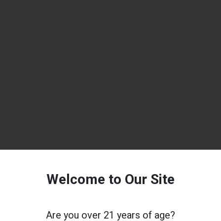
Welcome to Our Site
Are you over 21 years of age?