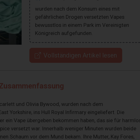
wurden nach dem Konsum eines mit
gefährlichen Drogen versetzten Vapes
bewusstlos in einem Park im Vereinigten
Königreich aufgefunden.
Vollständigen Artikel lesen
Zusammenfassung
Scarlett und Olivia Bywood, wurden nach dem
t Yorkshire, ins Hull Royal Infirmary eingeliefert. Die
r ein Vape übergeben bekommen haben, das sie für harmlo
pice versetzt war. Innerhalb weniger Minuten wurden beide
hnen Schaum vor dem Mund bekam. Ihre Mutter, Kay Fores,