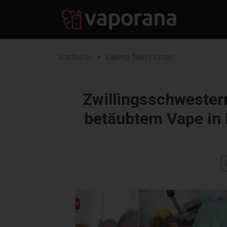
Startseite
Vaping-Nachrichten
Zwillingsschweste
betäubtem Vape in 