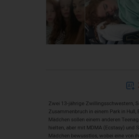
Zwei 13-jährige Zwillingsschwestern, 
Zusammenbruch in einem Park in Hull, Eas
Mädchen sollen einem anderen Teenage
hielten, aber mit MDMA (Ecstasy) und S
Mädchen bewusstlos, wobei eine von i