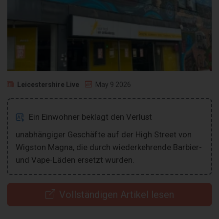
Leicestershire Live
May 9 2026
Ein Einwohner beklagt den Verlust
unabhängiger Geschäfte auf der High Street von
Wigston Magna, die durch wiederkehrende Barbier-
und Vape-Läden ersetzt wurden.
Vollständigen Artikel lesen