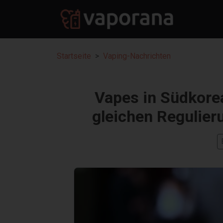
Startseite
Vaping-Nachrichten
Vapes in Südkorea
gleichen Regulier