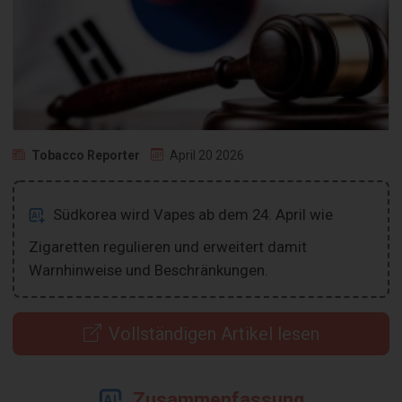
Tobacco Reporter
April 20 2026
Südkorea wird Vapes ab dem 24. April wie
Zigaretten regulieren und erweitert damit
Warnhinweise und Beschränkungen.
Vollständigen Artikel lesen
Zusammenfassung