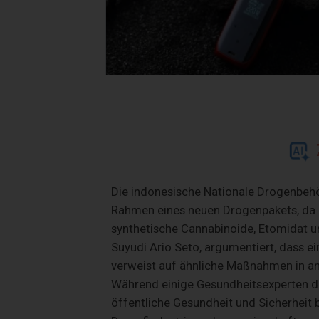
Die indonesische Nationale Drogenbeh
Rahmen eines neuen Drogenpakets, da in
synthetische Cannabinoide, Etomidat 
Suyudi Ario Seto, argumentiert, dass
verweist auf ähnliche Maßnahmen in a
Während einige Gesundheitsexperten die
öffentliche Gesundheit und Sicherheit 