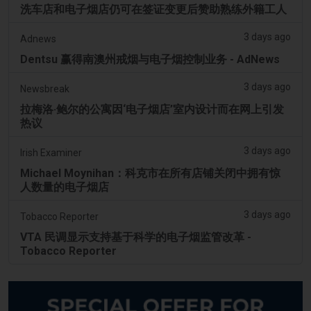
洗车店和电子烟店仍可在签证变更后赞助熟练外籍工人
3 days ago
Adnews
Dentsu 赢得南澳州戒烟与电子烟控制业务 - AdNews
3 days ago
Newsbreak
拉梅洛·鲍尔的公寓因‘电子烟店’室内设计而在网上引发
热议
3 days ago
Irish Examiner
Michael Moynihan：科克市在所有店铺关闭中拥有惊
人数量的电子烟店
3 days ago
Tobacco Reporter
VTA 民调显示支持基于科学的电子烟监管改革 -
Tobacco Reporter