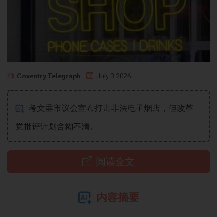
Coventry Telegraph
July 3 2026
考文垂市议会宣布打击非法电子烟店，但改革
党批评计划含糊不清。
阅读全文
内容摘要