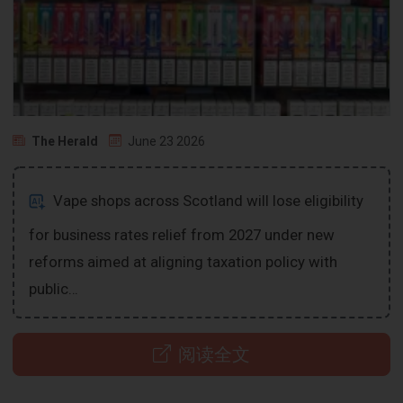
The Herald
June 23 2026
Vape shops across Scotland will lose eligibility
for business rates relief from 2027 under new
reforms aimed at aligning taxation policy with
public…
阅读全文