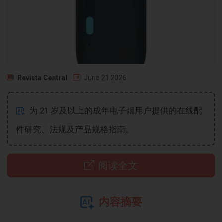
Revista Central
June 21 2026
为 21 岁及以上的成年电子烟用户提供的在线配
件研究、法规及产品规格指南。
阅读全文
内容摘要