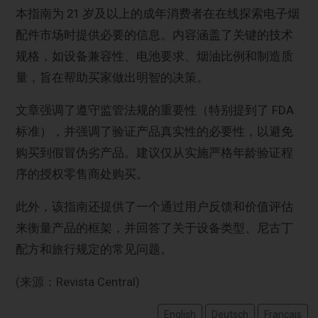
本指南为 21 岁及以上的成年消费者在在线探索电子烟
配件市场时提供必要的信息。内容涵盖了关键的技术
规格，如设备兼容性、电池要求、烟油比例和制造质
量，旨在帮助买家做出明智的决策。
文章强调了遵守监管法规的重要性（特别提到了 FDA
标准），并强调了验证产品真实性的必要性，以避免
购买到假冒伪劣产品。建议仅从实施严格年龄验证程
序的授权零售商处购买。
此外，该指南还提供了一个通过用户反馈和价值评估
来衡量产品的框架，并回答了关于设备类型、尼古丁
配方和旅行规定的常见问题。
(来源：Revista Central)
English
Deutsch
Français