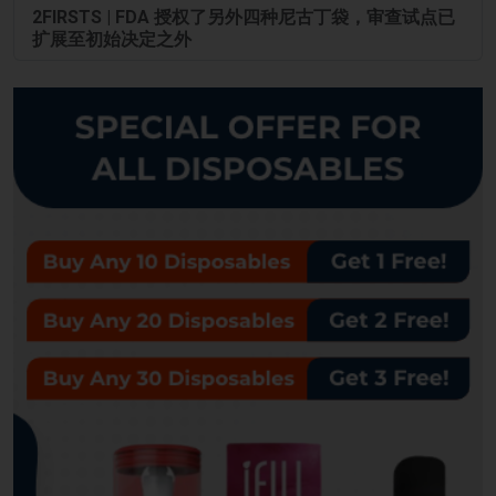
2FIRSTS | FDA 授权了另外四种尼古丁袋，审查试点已
扩展至初始决定之外