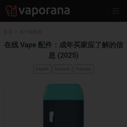
首页
电子烟新闻
在线 Vape 配件：成年买家应了解的信
息 (2025)
English
Deutsch
Français