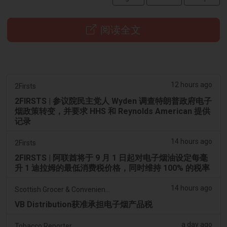
阅读全文
12 hours ago
2Firsts
2FIRSTS | 参议院民主党人 Wyden 调查特朗普政府电子
烟政策转变，并要求 HHS 和 Reynolds American 提供
记录
14 hours ago
2Firsts
2FIRSTS | 阿联酋将于 9 月 1 日起对电子烟油设定每毫
升 1 迪拉姆的最低消费税价格，同时维持 100% 的税率
14 hours ago
Scottish Grocer & Convenience Retailer
VB Distribution获准承担电子烟产品税
a day ago
Tobacco Reporter